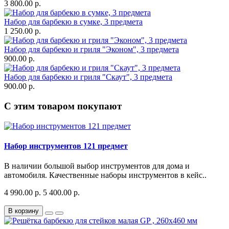
3 800.00 р.
Набор для барбекю в сумке, 3 предмета
1 250.00 р.
Набор для барбекю и гриля "Эконом", 3 предмета
900.00 р.
Набор для барбекю и гриля "Скаут", 3 предмета
900.00 р.
С этим товаром покупают
Набор инструментов 121 предмет
В наличии большой выбор инструментов для дома и
автомобиля. Качественные наборы инструментов в кейс..
4 990.00 р.
5 400.00 р.
В корзину