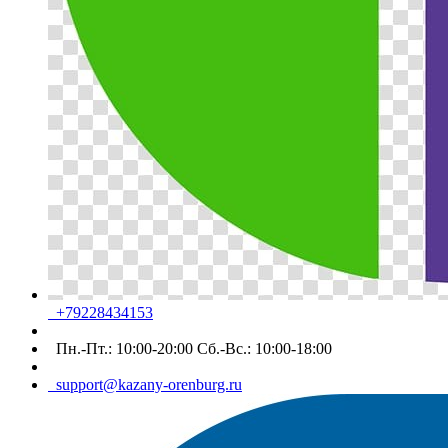
+79228434153
Пн.-Пт.: 10:00-20:00 Сб.-Вс.: 10:00-18:00
support@kazany-orenburg.ru