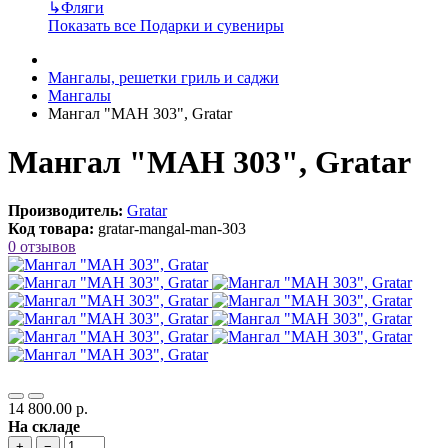
↳
Фляги
Показать все Подарки и сувениры
Мангалы, решетки гриль и саджи
Мангалы
Мангал "МАН 303", Gratar
Мангал "МАН 303", Gratar
Производитель:
Gratar
Код товара:
gratar-mangal-man-303
0 отзывов
14 800.00 р.
На складе
+
−