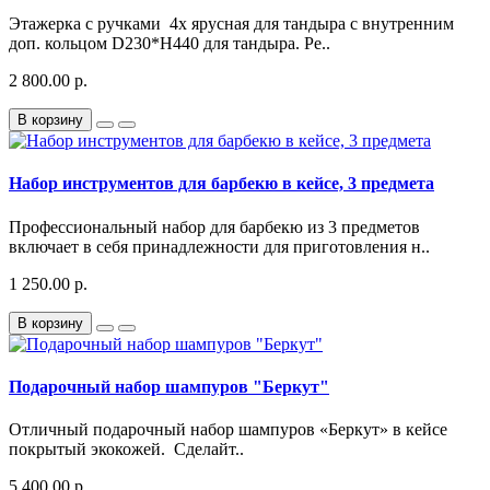
Этажерка с ручками 4х ярусная для тандыра с внутренним
доп. кольцом D230*H440 для тандыра. Ре..
2 800.00 р.
В корзину
Набор инструментов для барбекю в кейсе, 3 предмета
Профессиональный набор для барбекю из 3 предметов
включает в себя принадлежности для приготовления н..
1 250.00 р.
В корзину
Подарочный набор шампуров "Беркут"
Отличный подарочный набор шампуров «Беркут» в кейсе
покрытый экокожей. Сделайт..
5 400.00 р.