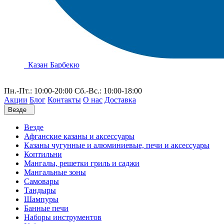
Казан Барбекю
Пн.-Пт.: 10:00-20:00 Сб.-Вс.: 10:00-18:00
Акции
Блог
Контакты
О нас
Доставка
Везде
Везде
Афганские казаны и аксессуары
Казаны чугунные и алюминиевые, печи и аксессуары
Коптильни
Мангалы, решетки гриль и саджи
Мангальные зоны
Самовары
Тандыры
Шампуры
Банные печи
Наборы инструментов