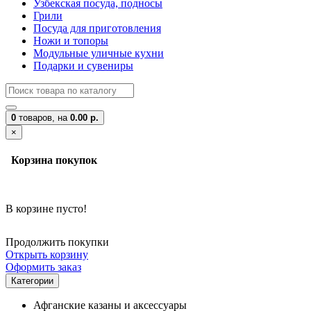
Узбекская посуда, подносы
Грили
Посуда для приготовления
Ножи и топоры
Модульные уличные кухни
Подарки и сувениры
0
товаров,
на
0.00 р.
×
Корзина покупок
В корзине пусто!
Продолжить покупки
Открыть корзину
Оформить заказ
Категории
Афганские казаны и аксессуары