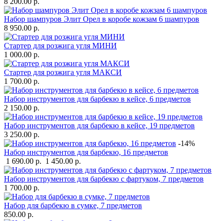
8 200.00 р.
Набор шампуров Элит Орел в коробе кожзам 6 шампуров
8 950.00 р.
Стартер для розжига угля МИНИ
1 000.00 р.
Стартер для розжига угля МАКСИ
1 700.00 р.
Набор инструментов для барбекю в кейсе, 6 предметов
2 150.00 р.
Набор инструментов для барбекю в кейсе, 19 предметов
3 250.00 р.
-14%
Набор инструментов для барбекю, 16 предметов
1 690.00 р.
1 450.00 р.
Набор инструментов для барбекю c фартуком, 7 предметов
1 700.00 р.
Набор для барбекю в сумке, 7 предметов
850.00 р.