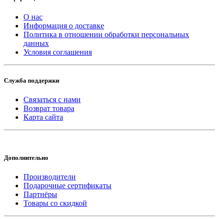
О нас
Информация о доставке
Политика в отношении обработки персональных
данных
Условия соглашения
Служба поддержки
Связаться с нами
Возврат товара
Карта сайта
Дополнительно
Производители
Подарочные сертификаты
Партнёры
Товары со скидкой