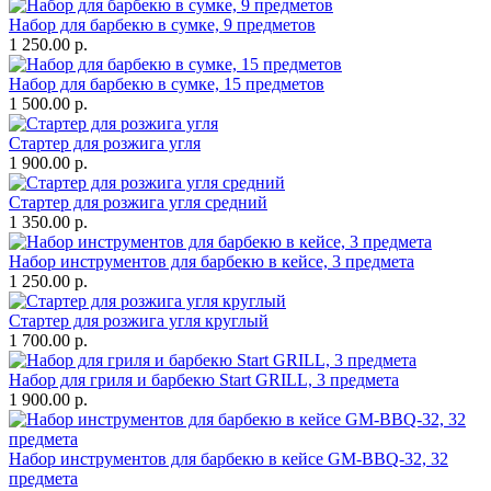
Набор для барбекю в сумке, 9 предметов
1 250.00 р.
Набор для барбекю в сумке, 15 предметов
1 500.00 р.
Стартер для розжига угля
1 900.00 р.
Стартер для розжига угля средний
1 350.00 р.
Набор инструментов для барбекю в кейсе, 3 предмета
1 250.00 р.
Стартер для розжига угля круглый
1 700.00 р.
Набор для гриля и барбекю Start GRILL, 3 предмета
1 900.00 р.
Набор инструментов для барбекю в кейсе GM-BBQ-32, 32
предмета