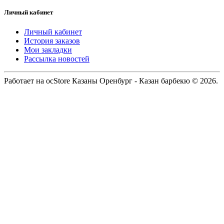
Личный кабинет
Личный кабинет
История заказов
Мои закладки
Рассылка новостей
Работает на ocStore Казаны Оренбург - Казан барбекю © 2026.