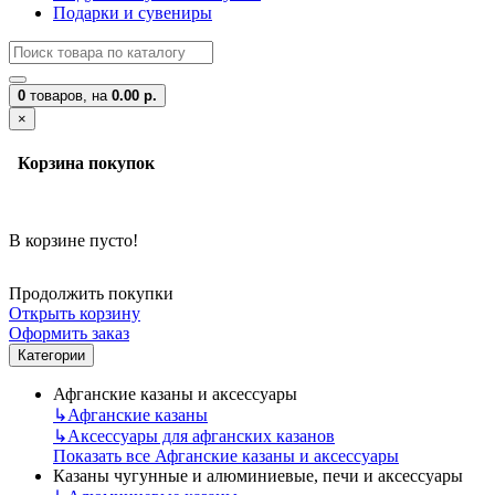
Подарки и сувениры
0
товаров,
на
0.00 р.
×
Корзина покупок
В корзине пусто!
Продолжить покупки
Открыть корзину
Оформить заказ
Категории
Афганские казаны и аксессуары
↳
Афганские казаны
↳
Аксессуары для афганских казанов
Показать все Афганские казаны и аксессуары
Казаны чугунные и алюминиевые, печи и аксессуары