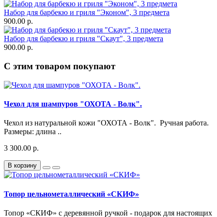
Набор для барбекю и гриля "Эконом", 3 предмета
900.00 р.
Набор для барбекю и гриля "Скаут", 3 предмета
900.00 р.
С этим товаром покупают
Чехол для шампуров "ОХОТА - Волк".
Чехол из натуральной кожи "ОХОТА - Волк". Ручная работа.
Размеры: длина ..
3 300.00 р.
В корзину
Топор цельнометаллический «СКИФ»
Топор «СКИФ» с деревянной ручкой - подарок для настоящих