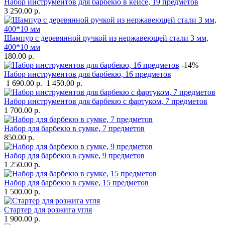
Набор инструментов для барбекю в кейсе, 19 предметов
3 250.00 р.
Шампур с деревянной ручкой из нержавеющей стали 3 мм,
400*10 мм
180.00 р.
-14%
Набор инструментов для барбекю, 16 предметов
1 690.00 р.
1 450.00 р.
Набор инструментов для барбекю c фартуком, 7 предметов
1 700.00 р.
Набор для барбекю в сумке, 7 предметов
850.00 р.
Набор для барбекю в сумке, 9 предметов
1 250.00 р.
Набор для барбекю в сумке, 15 предметов
1 500.00 р.
Стартер для розжига угля
1 900.00 р.