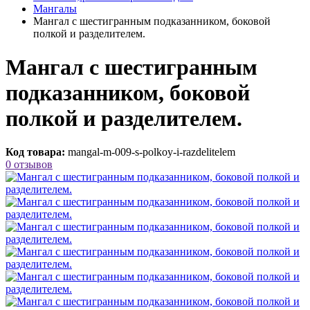
Мангалы
Мангал с шестигранным подказанником, боковой
полкой и разделителем.
Мангал с шестигранным
подказанником, боковой
полкой и разделителем.
Код товара:
mangal-m-009-s-polkoy-i-razdelitelem
0 отзывов