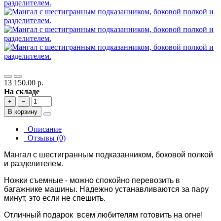
13 150.00 р.
На складе
+
−
В корзину
Описание
Отзывы (0)
Мангал с шестигранным подказанником, боковой полкой
и разделителем.
Ножки съемные - можно спокойно перевозить в
багажнике машины. Надежно устанавливаются за пару
минут, это если не спешить.
Отличный подарок всем любителям готовить на огне!