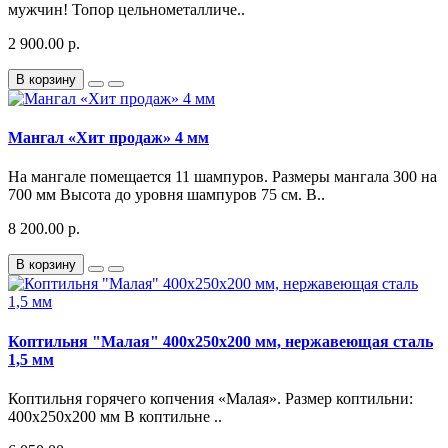
мужчин! Топор цельнометалличе..
2 900.00 р.
В корзину
Мангал «Хит продаж» 4 мм
На мангале помещается 11 шампуров. Размеры мангала 300 на
700 мм Высота до уровня шампуров 75 см. В..
8 200.00 р.
В корзину
Коптильня "Малая" 400х250х200 мм, нержавеющая сталь
1,5 мм
Коптильня горячего копчения «Малая». Размер коптильни:
400х250х200 мм В коптильне ..