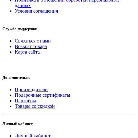
данных
Условия соглашения
Служба поддержки
Связаться с нами
Возврат товара
Карта сайта
Дополнительно
Производители
Подарочные сертификаты
Партнёры
Товары со скидкой
Личный кабинет
Личный кабинет