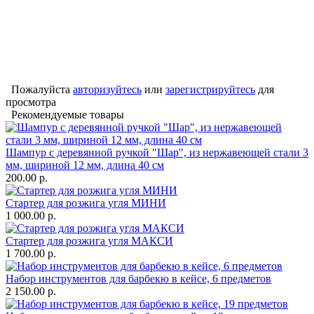
Пожалуйста
авторизуйтесь
или
зарегистрируйтесь
для
просмотра
Рекомендуемые товары
Шампур с деревянной ручкой "Шар", из нержавеющей стали 3
мм, шириной 12 мм, длина 40 см
200.00 р.
Стартер для розжига угля МИНИ
1 000.00 р.
Стартер для розжига угля МАКСИ
1 700.00 р.
Набор инструментов для барбекю в кейсе, 6 предметов
2 150.00 р.