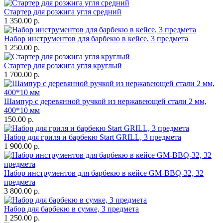
Стартер для розжига угля средний
1 350.00 р.
Набор инструментов для барбекю в кейсе, 3 предмета
1 250.00 р.
Стартер для розжига угля круглый
1 700.00 р.
Шампур с деревянной ручкой из нержавеющей стали 2 мм,
400*10 мм
150.00 р.
Набор для гриля и барбекю Start GRILL, 3 предмета
1 900.00 р.
Набор инструментов для барбекю в кейсе GM-BBQ-32, 32
предмета
3 800.00 р.
Набор для барбекю в сумке, 3 предмета
1 250.00 р.