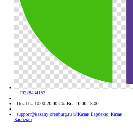
+79228434153
Пн.-Пт.: 10:00-20:00 Сб.-Вс.: 10:00-18:00
support@kazany-orenburg.ru
Казан
Барбекю