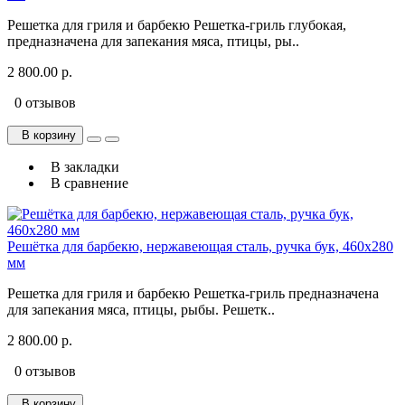
Решетка для гриля и барбекю Решетка-гриль глубокая,
предназначена для запекания мяса, птицы, ры..
2 800.00 р.
0 отзывов
В корзину
В закладки
В сравнение
Решётка для барбекю, нержавеющая сталь, ручка бук, 460х280
мм
Решетка для гриля и барбекю Решетка-гриль предназначена
для запекания мяса, птицы, рыбы. Решетк..
2 800.00 р.
0 отзывов
В корзину