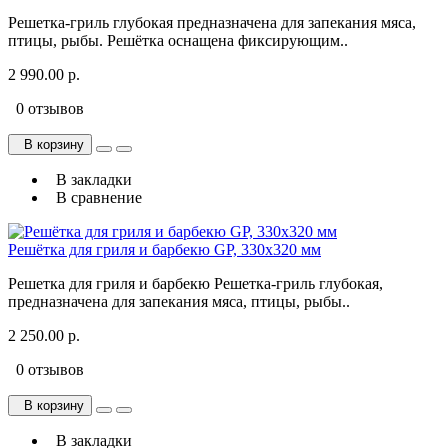
Рeшeткa-гpиль глубокая предназначена для запекания мяса,
птицы, рыбы. Решётка оснащена фиксирующим..
2 990.00 р.
0 отзывов
В корзину
В закладки
В сравнение
Решётка для гриля и барбекю GP, 330х320 мм
Решетка для гриля и барбекю Решетка-гриль глубокая,
предназначена для запекания мяса, птицы, рыбы..
2 250.00 р.
0 отзывов
В корзину
В закладки