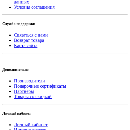
данных
Условия соглашения
Служба поддержки
Связаться с нами
Возврат товара
Карта сайта
Дополнительно
Производители
Подарочные сертификаты
Партнёры
Товары со скидкой
Личный кабинет
Личный кабинет
История заказов