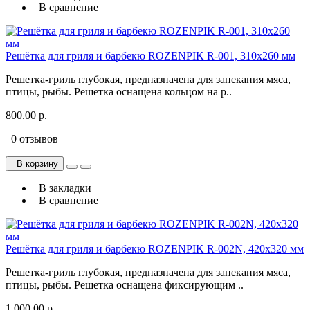
В сравнение
Решётка для гриля и барбекю ROZENPIK R-001, 310х260 мм
Решетка-гриль глубокая, предназначена для запекания мяса,
птицы, рыбы. Решетка оснащена кольцом на р..
800.00 р.
0 отзывов
В корзину
В закладки
В сравнение
Решётка для гриля и барбекю ROZENPIK R-002N, 420х320 мм
Решетка-гриль глубокая, предназначена для запекания мяса,
птицы, рыбы. Решетка оснащена фиксирующим ..
1 000.00 р.