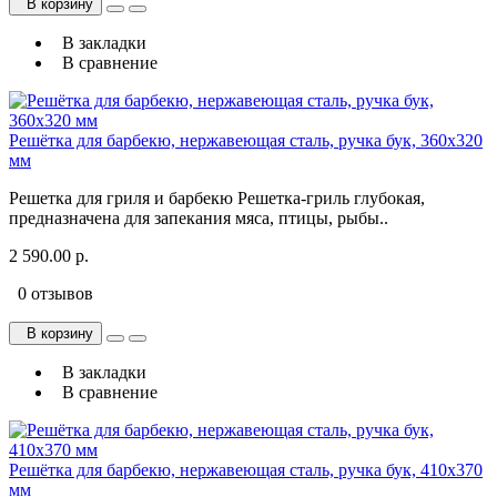
В корзину
В закладки
В сравнение
Решётка для барбекю, нержавеющая сталь, ручка бук, 360х320
мм
Решетка для гриля и барбекю Решетка-гриль глубокая,
предназначена для запекания мяса, птицы, рыбы..
2 590.00 р.
0 отзывов
В корзину
В закладки
В сравнение
Решётка для барбекю, нержавеющая сталь, ручка бук, 410х370
мм