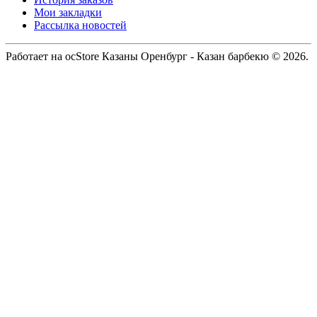
Мои закладки
Рассылка новостей
Работает на ocStore Казаны Оренбург - Казан барбекю © 2026.