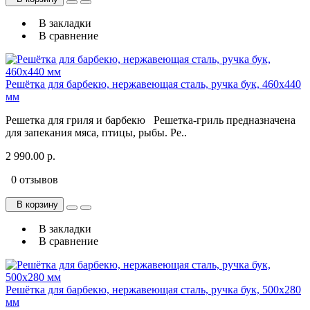
В закладки
В сравнение
Решётка для барбекю, нержавеющая сталь, ручка бук, 460х440
мм
Решетка для гриля и барбекю Решетка-гриль предназначена
для запекания мяса, птицы, рыбы. Ре..
2 990.00 р.
0 отзывов
В корзину
В закладки
В сравнение
Решётка для барбекю, нержавеющая сталь, ручка бук, 500х280
мм