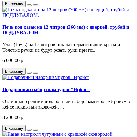
В корзину
Печь под казан на 12 литров (360 мм) с дверцей, трубой и
ПОДДУВАЛОМ.
Учаг (Печь) на 12 литров покрыт термостойкой краской.
Толстые ручки не будут резать руки при пе..
6 990.00 р.
В корзину
Подарочный набор шампуров "Ирбис"
Отличный средний подарочный набор шампуров «Ирбис» в
кейсе покрытый экокожей. ..
8 200.00 р.
В корзину