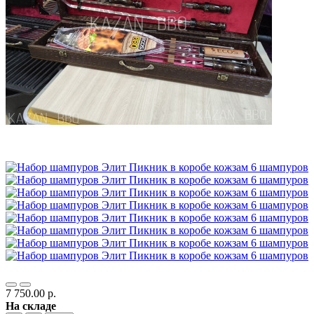
7 750.00 р.
На складе