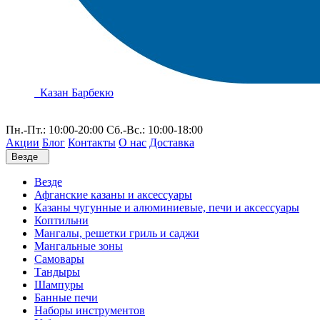
Казан Барбекю
Пн.-Пт.: 10:00-20:00 Сб.-Вс.: 10:00-18:00
Акции
Блог
Контакты
О нас
Доставка
Везде
Везде
Афганские казаны и аксессуары
Казаны чугунные и алюминиевые, печи и аксессуары
Коптильни
Мангалы, решетки гриль и саджи
Мангальные зоны
Самовары
Тандыры
Шампуры
Банные печи
Наборы инструментов