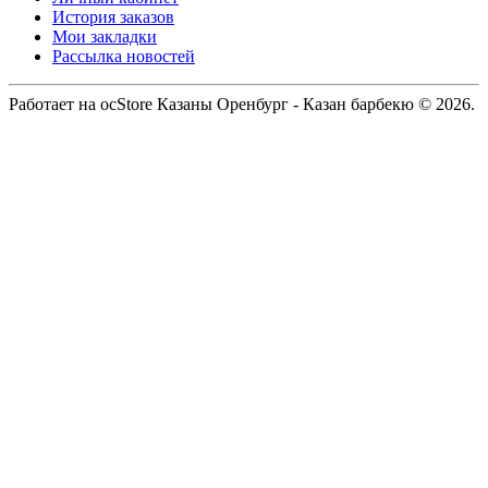
История заказов
Мои закладки
Рассылка новостей
Работает на ocStore Казаны Оренбург - Казан барбекю © 2026.