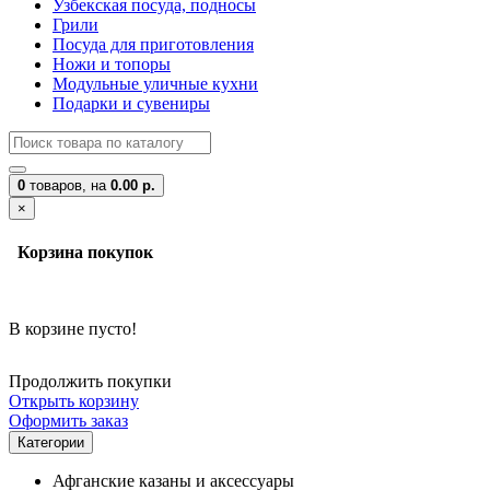
Узбекская посуда, подносы
Грили
Посуда для приготовления
Ножи и топоры
Модульные уличные кухни
Подарки и сувениры
0
товаров,
на
0.00 р.
×
Корзина покупок
В корзине пусто!
Продолжить покупки
Открыть корзину
Оформить заказ
Категории
Афганские казаны и аксессуары