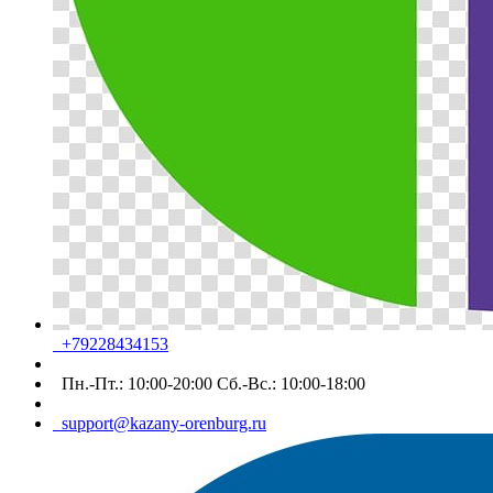
+79228434153
Пн.-Пт.: 10:00-20:00 Сб.-Вс.: 10:00-18:00
support@kazany-orenburg.ru