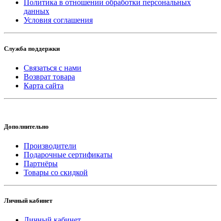
Политика в отношении обработки персональных
данных
Условия соглашения
Служба поддержки
Связаться с нами
Возврат товара
Карта сайта
Дополнительно
Производители
Подарочные сертификаты
Партнёры
Товары со скидкой
Личный кабинет
Личный кабинет