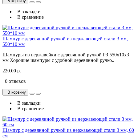
В корзину
В закладки
В сравнение
Шампур с деревянной ручкой из нержавеющей стали 3 мм,
550*10 мм
Шампуры из нержавейки с деревянной ручкой РЗ 550x10x3
мм Хорошие шампуры с удобной деревянной ручко..
220.00 р.
0 отзывов
В корзину
В закладки
В сравнение
Шампур с деревянной ручкой из нержавеющей стали 3 мм, 60
см