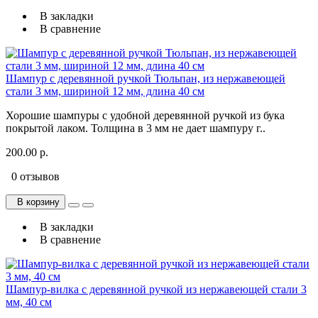
В закладки
В сравнение
Шампур с деревянной ручкой Тюльпан, из нержавеющей
стали 3 мм, шириной 12 мм, длина 40 см
Хорошие шампуры с удобной деревянной ручкой из бука
покрытой лаком. Толщина в 3 мм не дает шампуру г..
200.00 р.
0 отзывов
В корзину
В закладки
В сравнение
Шампур-вилка с деревянной ручкой из нержавеющей стали 3
мм, 40 см