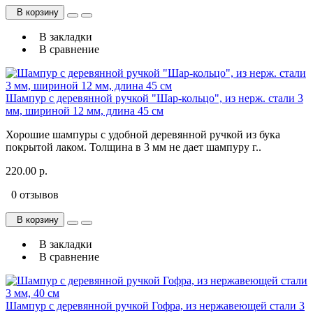
В корзину
В закладки
В сравнение
Шампур с деревянной ручкой "Шар-кольцо", из нерж. стали 3
мм, шириной 12 мм, длина 45 см
Хорошие шампуры с удобной деревянной ручкой из бука
покрытой лаком. Толщина в 3 мм не дает шампуру г..
220.00 р.
0 отзывов
В корзину
В закладки
В сравнение
Шампур с деревянной ручкой Гофра, из нержавеющей стали 3