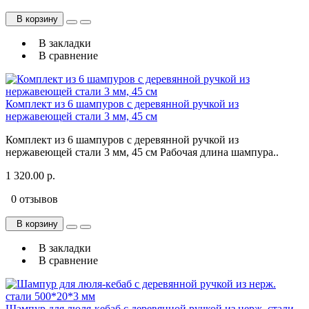
В корзину
В закладки
В сравнение
Комплект из 6 шампуров с деревянной ручкой из
нержавеющей стали 3 мм, 45 см
Комплект из 6 шампуров с деревянной ручкой из
нержавеющей стали 3 мм, 45 см Рабочая длина шампура..
1 320.00 р.
0 отзывов
В корзину
В закладки
В сравнение
Шампур для люля-кебаб с деревянной ручкой из нерж. стали