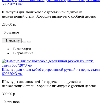
500*20*3 мм
Шампуры для люля кебаб с деревянной ручкой из
нержавеющей стали. Хорошие шампуры с удобной деревя..
280.00 р.
0 отзывов
В корзину
В закладки
В сравнение
Шампур для люля-кебаб с деревянной ручкой из нерж. стали
600*20*3 мм
Шампуры для люля кебаб с деревянной ручкой из
нержавеющей стали. Хорошие шампуры с удобной деревя..
300.00 р.
0 отзывов