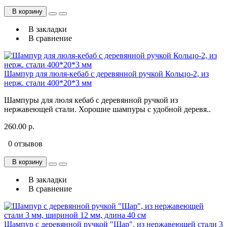
В корзину
В закладки
В сравнение
Шампур для люля-кебаб с деревянной ручкой Кольцо-2, из
нерж. стали 400*20*3 мм
Шампуры для люля кебаб с деревянной ручкой из
нержавеющей стали. Хорошие шампуры с удобной деревя..
260.00 р.
0 отзывов
В корзину
В закладки
В сравнение
Шампур с деревянной ручкой "Шар", из нержавеющей стали 3