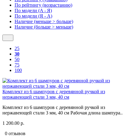
По рейтингу (возрастанию)
По модели (A - Я)
По модели (Я - A)
Наличие (меньше > больше)
Наличие (больше > меньше)
25
30
50
75
100
Комплект из 6 шампуров с деревянной ручкой из
нержавеющей стали 3 мм, 40 см
Комплект из 6 шампуров с деревянной ручкой из
нержавеющей стали 3 мм, 40 см Рабочая длина шампура..
1 200.00 р.
0 отзывов