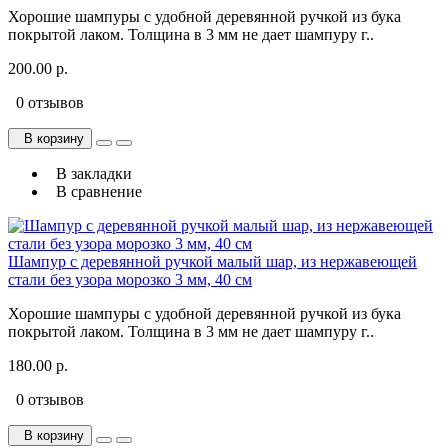
Хорошие шампуры с удобной деревянной ручкой из бука
покрытой лаком. Толщина в 3 мм не дает шампуру г..
200.00 р.
0 отзывов
В корзину
В закладки
В сравнение
Шампур с деревянной ручкой малый шар, из нержавеющей
стали без узора морозко 3 мм, 40 см
Хорошие шампуры с удобной деревянной ручкой из бука
покрытой лаком. Толщина в 3 мм не дает шампуру г..
180.00 р.
0 отзывов
В корзину