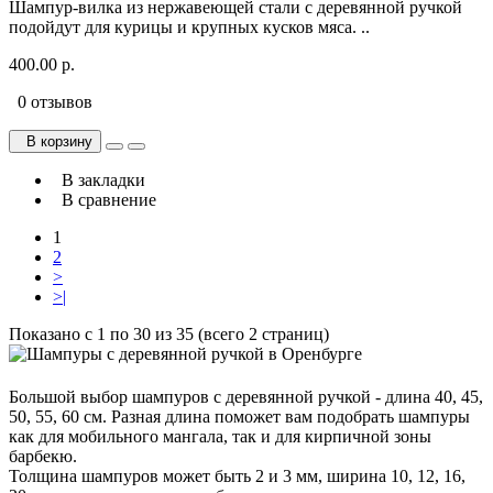
Шампур-вилка из нержавеющей стали с деревянной ручкой
подойдут для курицы и крупных кусков мяса. ..
400.00 р.
0 отзывов
В корзину
В закладки
В сравнение
1
2
>
>|
Показано с 1 по 30 из 35 (всего 2 страниц)
Большой выбор шампуров с деревянной ручкой - длина 40, 45,
50, 55, 60 см. Разная длина поможет вам подобрать шампуры
как для мобильного мангала, так и для кирпичной зоны
барбекю.
Толщина шампуров может быть 2 и 3 мм, ширина 10, 12, 16,