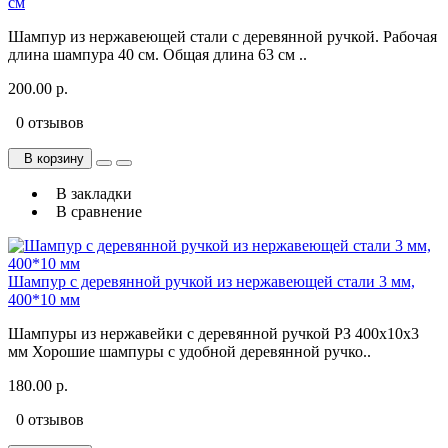
см
Шампур из нержавеющей стали с деревянной ручкой. Рабочая
длина шампура 40 см. Общая длина 63 см ..
200.00 р.
0 отзывов
В корзину
В закладки
В сравнение
Шампур с деревянной ручкой из нержавеющей стали 3 мм,
400*10 мм
Шампуры из нержавейки с деревянной ручкой РЗ 400x10x3
мм Хорошие шампуры с удобной деревянной ручко..
180.00 р.
0 отзывов