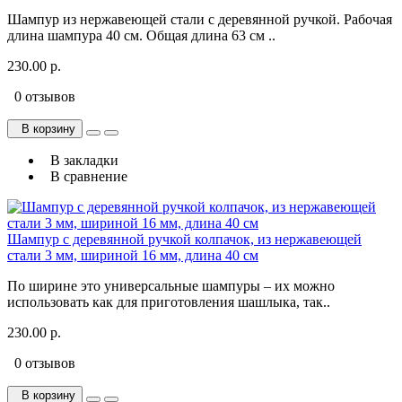
Шампур из нержавеющей стали с деревянной ручкой. Рабочая
длина шампура 40 см. Общая длина 63 см ..
230.00 р.
0 отзывов
В корзину
В закладки
В сравнение
Шампур с деревянной ручкой колпачок, из нержавеющей
стали 3 мм, шириной 16 мм, длина 40 см
По ширине это универсальные шампуры – их можно
использовать как для приготовления шашлыка, так..
230.00 р.
0 отзывов
В корзину