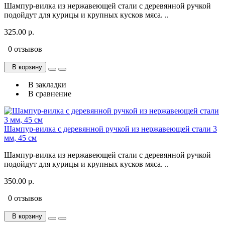
Шампур-вилка из нержавеющей стали с деревянной ручкой
подойдут для курицы и крупных кусков мяса. ..
325.00 р.
0 отзывов
В корзину
В закладки
В сравнение
Шампур-вилка с деревянной ручкой из нержавеющей стали 3
мм, 45 см
Шампур-вилка из нержавеющей стали с деревянной ручкой
подойдут для курицы и крупных кусков мяса. ..
350.00 р.
0 отзывов
В корзину