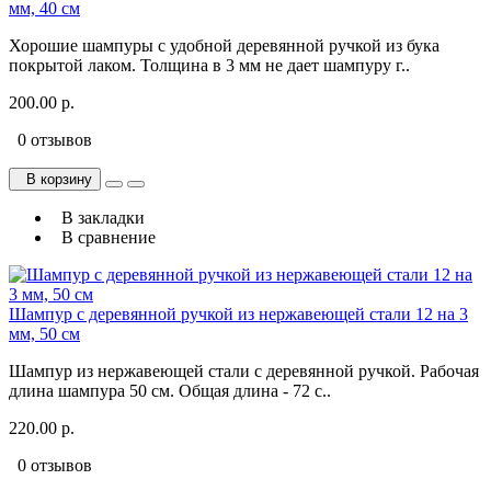
мм, 40 см
Хорошие шампуры с удобной деревянной ручкой из бука
покрытой лаком. Толщина в 3 мм не дает шампуру г..
200.00 р.
0 отзывов
В корзину
В закладки
В сравнение
Шампур с деревянной ручкой из нержавеющей стали 12 на 3
мм, 50 см
Шампур из нержавеющей стали с деревянной ручкой. Рабочая
длина шампура 50 см. Общая длина - 72 с..
220.00 р.
0 отзывов