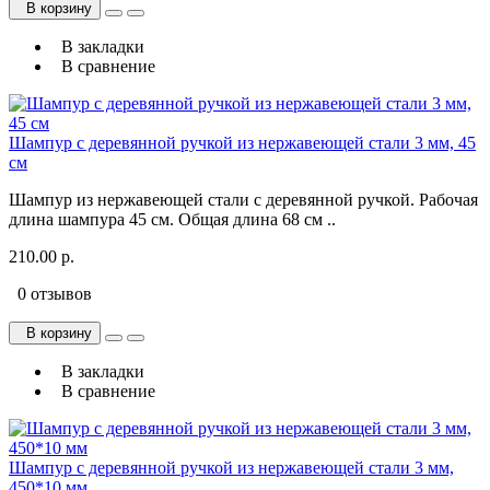
В корзину
В закладки
В сравнение
Шампур с деревянной ручкой из нержавеющей стали 3 мм, 45
см
Шампур из нержавеющей стали с деревянной ручкой. Рабочая
длина шампура 45 см. Общая длина 68 см ..
210.00 р.
0 отзывов
В корзину
В закладки
В сравнение
Шампур с деревянной ручкой из нержавеющей стали 3 мм,
450*10 мм