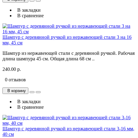
В закладки
В сравнение
Шампур с деревянной ручкой из нержавеющей стали 3 на 16
мм, 45 см
Шампур из нержавеющей стали с деревянной ручкой. Рабочая
длина шампура 45 см. Общая длина 68 см ..
240.00 р.
0 отзывов
В корзину
В закладки
В сравнение
Шампур с деревянной ручкой из нержавеющей стали 3-16 мм,
40 см