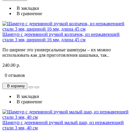
В закладки
В сравнение
Шампур с деревянной ручкой колпачок, из нержавеющей
стали 3 мм, шириной 16 мм, длина 45 см
По ширине это универсальные шампуры – их можно
использовать как для приготовления шашлыка, так..
240.00 р.
0 отзывов
В корзину
В закладки
В сравнение
Шампур с деревянной ручкой малый шар, из нержавеющей
стали 3 мм, 40 см