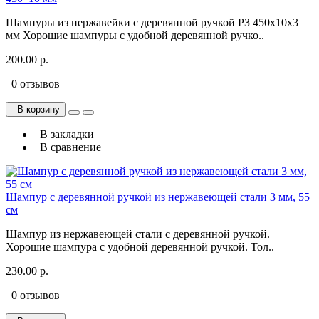
Шампуры из нержавейки с деревянной ручкой РЗ 450x10x3
мм Хорошие шампуры с удобной деревянной ручко..
200.00 р.
0 отзывов
В корзину
В закладки
В сравнение
Шампур с деревянной ручкой из нержавеющей стали 3 мм, 55
см
Шампур из нержавеющей стали с деревянной ручкой.
Хорошие шампура с удобной деревянной ручкой. Тол..
230.00 р.
0 отзывов