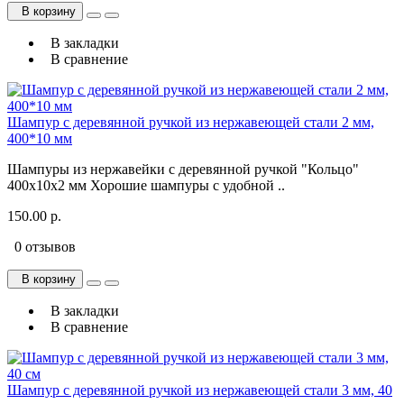
В корзину
В закладки
В сравнение
Шампур с деревянной ручкой из нержавеющей стали 2 мм,
400*10 мм
Шампуры из нержавейки с деревянной ручкой "Кольцо"
400x10x2 мм Хорошие шампуры с удобной ..
150.00 р.
0 отзывов
В корзину
В закладки
В сравнение
Шампур с деревянной ручкой из нержавеющей стали 3 мм, 40