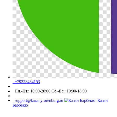
+79228434153
Пн.-Пт.: 10:00-20:00 Сб.-Вс.: 10:00-18:00
support@kazany-orenburg.ru
Казан
Барбекю