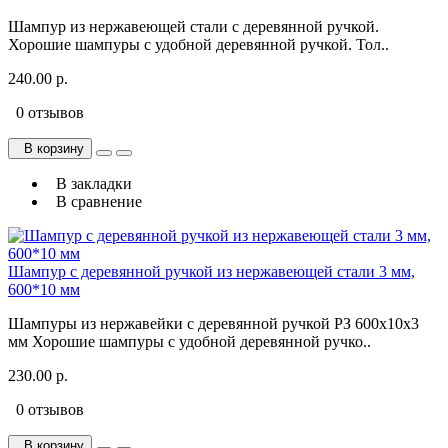
Шампур из нержавеющей стали с деревянной ручкой.
Хорошие шампуры с удобной деревянной ручкой. Тол..
240.00 р.
0 отзывов
В корзину
В закладки
В сравнение
Шампур с деревянной ручкой из нержавеющей стали 3 мм,
600*10 мм
Шампуры из нержавейки с деревянной ручкой РЗ 600x10x3
мм Хорошие шампуры с удобной деревянной ручко..
230.00 р.
0 отзывов
В корзину