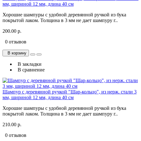
мм, шириной 12 мм, длина 40 см
Хорошие шампуры с удобной деревянной ручкой из бука
покрытой лаком. Толщина в 3 мм не дает шампуру г..
200.00 р.
0 отзывов
В корзину
В закладки
В сравнение
Шампур с деревянной ручкой "Шар-кольцо", из нерж. стали 3
мм, шириной 12 мм, длина 40 см
Хорошие шампуры с удобной деревянной ручкой из бука
покрытой лаком. Толщина в 3 мм не дает шампуру г..
210.00 р.
0 отзывов