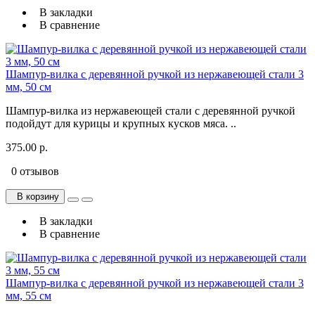
В закладки
В сравнение
Шампур-вилка с деревянной ручкой из нержавеющей стали 3
мм, 50 см
Шампур-вилка из нержавеющей стали с деревянной ручкой
подойдут для курицы и крупных кусков мяса. ..
375.00 р.
0 отзывов
В корзину
В закладки
В сравнение
Шампур-вилка с деревянной ручкой из нержавеющей стали 3
мм, 55 см