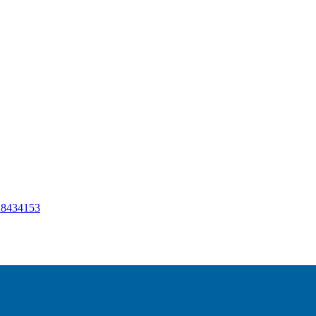
8434153