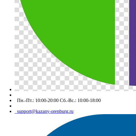
Пн.-Пт.: 10:00-20:00 Сб.-Вс.: 10:00-18:00
support@kazany-orenburg.ru