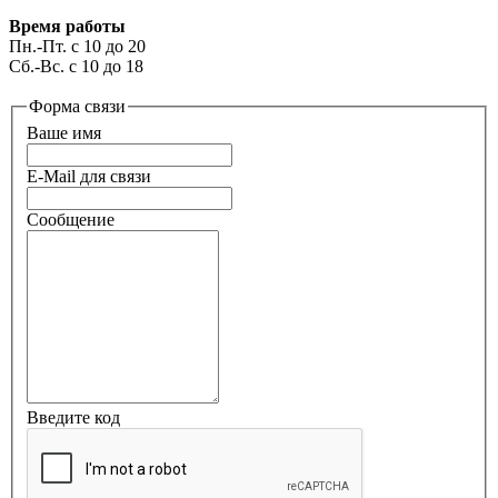
Время работы
Пн.-Пт. с 10 до 20
Сб.-Вс. с 10 до 18
Форма связи
Ваше имя
E-Mail для связи
Сообщение
Введите код