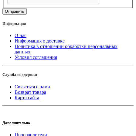
Информация
О нас
Информация о доставке
Политика в отношении обработки персональных
данных
Условия соглашения
Служба поддержки
Связаться с нами
Возврат товара
Карта сайта
Дополнительно
Производители