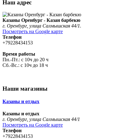
Наш адрес
Казаны Оренбург - Казан барбекю
г. Оренбург, улица Салмышская 44/1.
Посмотреть на Google карте
Телефон
+79228434153
Время работы
Пн.-Пт.: с 10ч до 20 ч
Сб.-Вс.: с 10ч до 18 ч
Наши магазины
Казаны и отдых
Казаны и отдых
г. Оренбург, улица Салмышская 44/1
Посмотреть на Google карте
Телефон
+79228434153